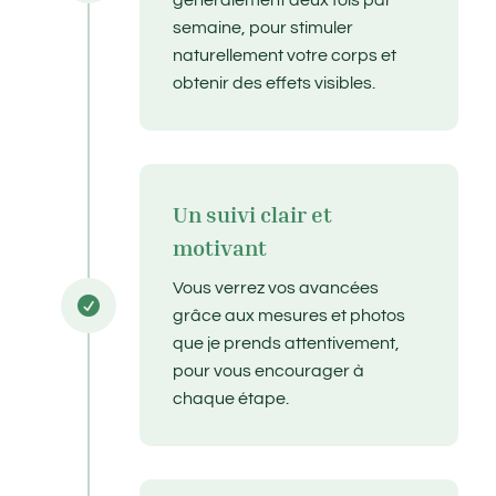
généralement deux fois par
semaine, pour stimuler
naturellement votre corps et
obtenir des effets visibles.
Un suivi clair et
motivant
Vous verrez vos avancées

grâce aux mesures et photos
que je prends attentivement,
pour vous encourager à
chaque étape.