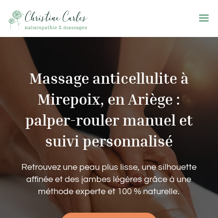
Massage anticellulite à
Mirepoix, en Ariège :
palper-rouler manuel et
suivi personnalisé
Retrouvez une peau plus lisse, une silhouette
affinée et des jambes légères grâce à une
méthode experte et 100 % naturelle.