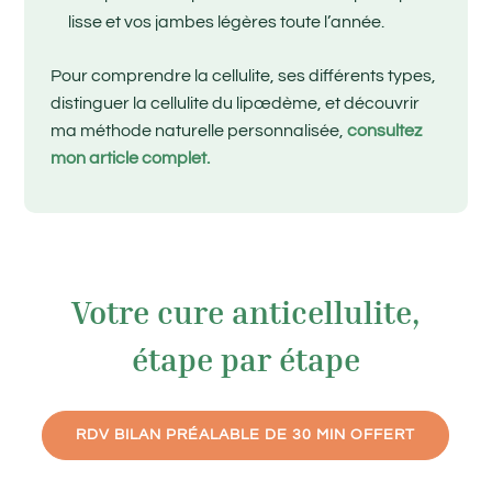
lisse et vos jambes légères toute l’année.
Pour comprendre la cellulite, ses différents types,
distinguer la cellulite du lipœdème, et découvrir
ma méthode naturelle personnalisée,
consultez
mon article complet.
Votre cure anticellulite,
étape par étape
RDV BILAN PRÉALABLE DE 30 MIN OFFERT