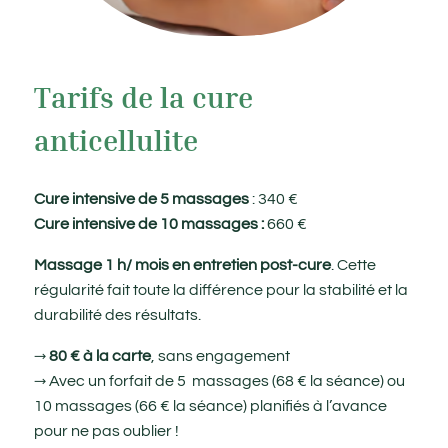
Tarifs de la cure
anticellulite
Cure intensive de 5 massages
: 340 €
Cure intensive de 10 massages :
660 €
Massage 1 h/ mois en entretien post-cure
. Cette
régularité fait toute la différence pour la stabilité et la
durabilité des résultats.
→
80 € à la carte
, sans engagement
→ Avec un forfait de 5 massages (68 € la séance) ou
10 massages (66 € la séance) planifiés à l’avance
pour ne pas oublier !