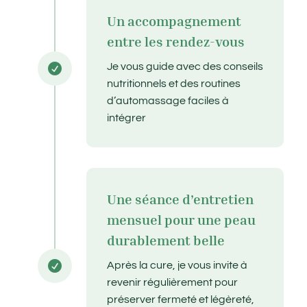
Un accompagnement
entre les rendez-vous
Je vous guide avec des conseils

nutritionnels et des routines
d’automassage faciles à
intégrer
Une séance d’entretien
mensuel pour une peau
durablement belle

Après la cure, je vous invite à
revenir régulièrement pour
préserver fermeté et légèreté,