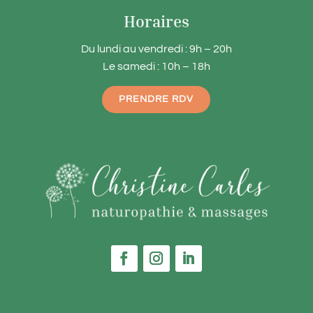
Horaires
Du lundi au vendredi : 9h – 20h
Le samedi : 10h – 18h
PRENDRE RDV