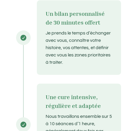
Un bilan personnalisé
de 30 minutes offert
Je prends le temps d’échanger

avec vous, connaître votre
histoire, vos attentes, et définir
avec vous les zones prioritaires
à traiter.
Une cure intensive,
régulière et adaptée
Nous travaillons ensemble sur 5
à 10 séances d’1 heure,
