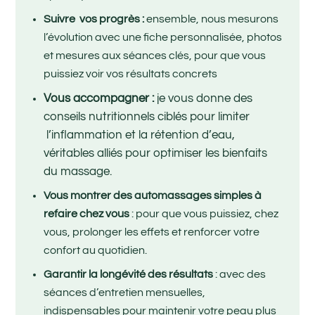
Suivre vos progrès :
ensemble, nous mesurons
l’évolution avec une fiche personnalisée, photos
et mesures aux séances clés, pour que vous
puissiez voir vos résultats concrets
Vous accompagner :
je vous donne des
conseils nutritionnels ciblés pour limiter
l’inflammation et la rétention d’eau,
véritables alliés pour optimiser les bienfaits
du massage.
Vous montrer des automassages simples à
refaire chez vous
: pour que vous puissiez, chez
vous, prolonger les effets et renforcer votre
confort au quotidien.
Garantir la longévité des résultats
: avec des
séances d’entretien mensuelles,
indispensables pour maintenir votre peau plus