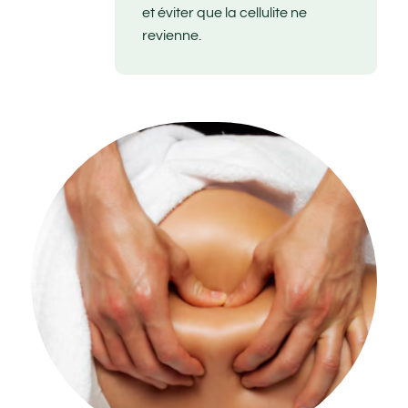
et éviter que la cellulite ne
revienne.