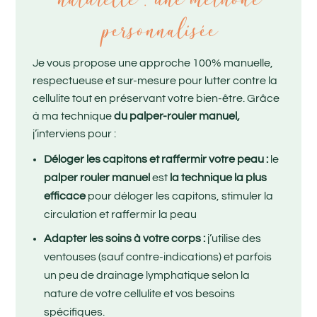
personnalisée
Je vous propose une approche 100% manuelle,
respectueuse et sur-mesure pour lutter contre la
cellulite tout en préservant votre bien-être. Grâce
à ma technique
du palper-rouler manuel,
j’interviens pour :
Déloger les capitons et raffermir votre peau :
le
palper rouler manuel
est
la technique la plus
efficace
pour déloger les capitons, stimuler la
circulation et raffermir la peau
Adapter les soins à votre corps :
j’utilise des
ventouses (sauf contre-indications) et parfois
un peu de drainage lymphatique selon la
nature de votre cellulite et vos besoins
spécifiques.