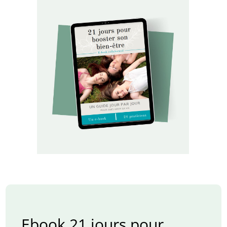
Ebook 21 jours pour