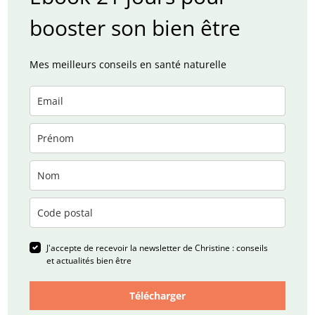
booster son bien être
Mes meilleurs conseils en santé naturelle
J'accepte de recevoir la newsletter de Christine : conseils
et actualités bien être
Télécharger