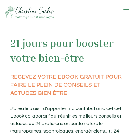
21 jours pour booster
votre bien-être
RECEVEZ VOTRE EBOOK GRATUIT POUR
FAIRE LE PLEIN DE CONSEILS ET
ASTUCES BIEN ÊTRE
J’ai eu le plaisir d’apporter ma contribution à cet cet
Ebook collaboratif qui réunit les meilleurs conseils et
astuces de 24 praticiens en santé naturelle
(naturopathes, sophrologues, énergéticiens…) :
24