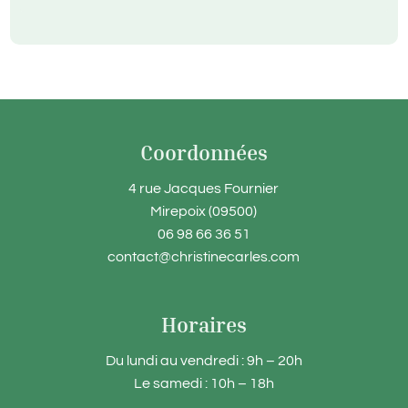
Coordonnées
4 rue Jacques Fournier
Mirepoix (09500)
06 98 66 36 51
contact@christinecarles.com
Horaires
Du lundi au vendredi : 9h – 20h
Le samedi : 10h – 18h