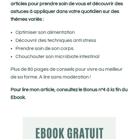
articles pour prendre soin de vous et découvrir des
astuces à appliquer dans votre quotidien sur des
thèmes variés :
Optimiser son alimentation
Découvrir des techniques anti stress
Prendre soin de son corps
Chouchouter son microbiote intestinal
Plus de 80 pages de conseils pour vivre au meilleur
de sa forme. A lire sans modération !
Pour lire mon article, consultez le Bonus n°4 à la fin du
Ebook.