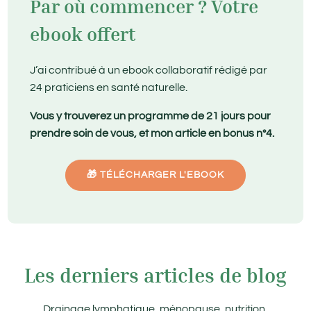
Par où commencer ? Votre
ebook offert
J’ai contribué à un ebook collaboratif rédigé par
24 praticiens en santé naturelle.
Vous y trouverez un programme de 21 jours pour
prendre soin de vous, et mon article en bonus n°4.
🎁 TÉLÉCHARGER L'EBOOK
Les derniers articles de blog
Drainage lymphatique, ménopause, nutrition,