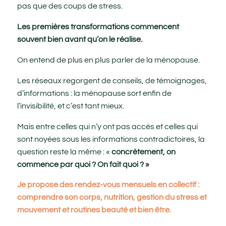
pas que des coups de stress.
Les premières transformations commencent
souvent bien avant qu’on le réalise.
On entend de plus en plus parler de la ménopause.
Les réseaux regorgent de conseils, de témoignages,
d’informations : la ménopause sort enfin de
l’invisibilité, et c’est tant mieux.
Mais entre celles qui n’y ont pas accès et celles qui
sont noyées sous les informations contradictoires, la
question reste la même : «
concrètement, on
commence par quoi ? On fait quoi ? »
Je propose des rendez-vous mensuels en collectif :
comprendre son corps, nutrition, gestion du stress et
mouvement et routines beauté et bien être.