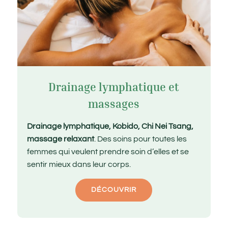
Drainage lymphatique et
massages
Drainage lymphatique, Kobido, Chi Nei Tsang,
massage relaxant
. Des soins pour toutes les
femmes qui veulent prendre soin d’elles et se
sentir mieux dans leur corps.
DÉCOUVRIR