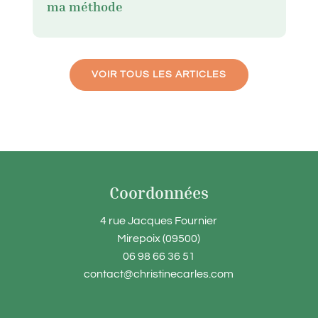
ma méthode
VOIR TOUS LES ARTICLES
Coordonnées
4 rue Jacques Fournier
Mirepoix (09500)
06 98 66 36 51
contact@christinecarles.com