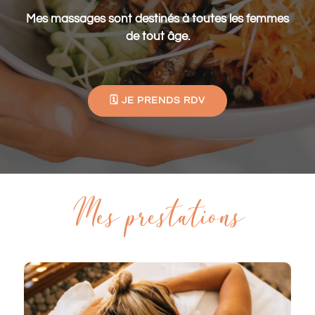
Mes massages sont destinés à toutes les femmes
de tout âge.
🗓️ JE PRENDS RDV
Mes prestations