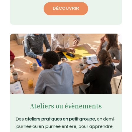
DÉCOUVRIR
Ateliers ou évènements
Des
ateliers pratiques en petit groupe,
en demi-
journée ou en journée entière, pour apprendre,