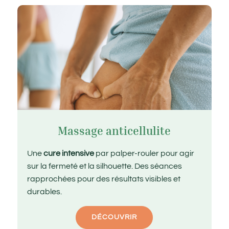
Massage anticellulite
Une
cure intensive
par palper-rouler pour agir
sur la fermeté et la silhouette. Des séances
rapprochées pour des résultats visibles et
durables.
DÉCOUVRIR