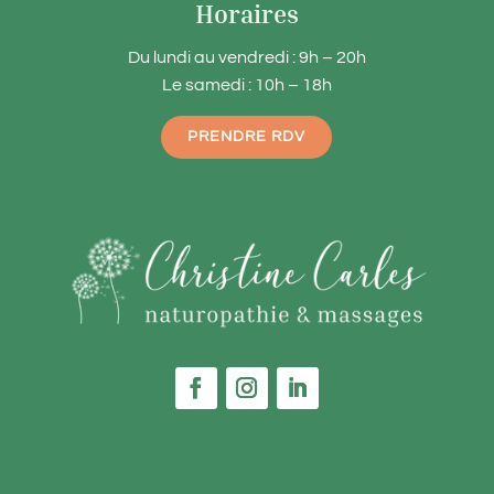
Horaires
Du lundi au vendredi : 9h – 20h
Le samedi : 10h – 18h
PRENDRE RDV