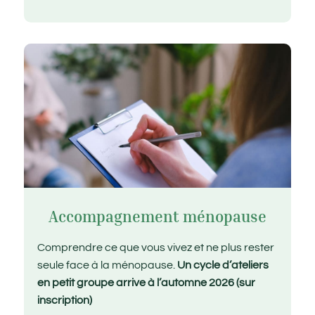
Accompagnement ménopause
Comprendre ce que vous vivez et ne plus rester
seule face à la ménopause.
Un cycle d’ateliers
en petit groupe arrive à l’automne 2026 (sur
inscription)