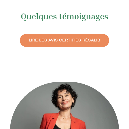
Quelques témoignages
LIRE LES AVIS CERTIFIÉS RÉSALIB