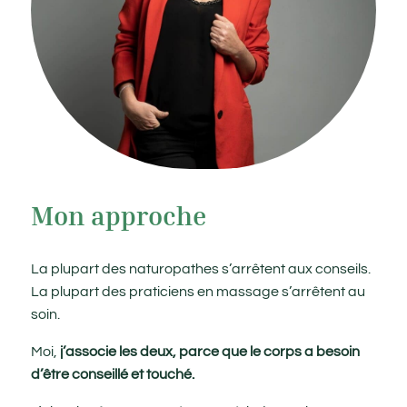
Mon approche
La plupart des naturopathes s’arrêtent aux conseils.
La plupart des praticiens en massage s’arrêtent au
soin.
Moi,
j’associe les deux, parce que le corps a besoin
d’être conseillé et touché.