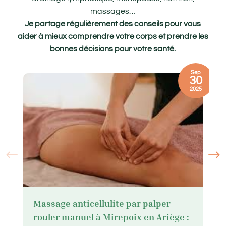
massages…
Je partage régulièrement des conseils pour vous
aider à mieux comprendre votre corps et prendre les
bonnes décisions pour votre santé.
Sep
30
2025
Massage anticellulite par palper-
rouler manuel à Mirepoix en Ariège :