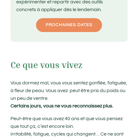
expérimenter et repartir avec des outils
concrets à appliquer dès le lendemain.
PROCHAINES DATES
Ce que vous vivez
Vous dormez mal, vous vous sentez gonflée, fatiguée,
à fleur de peau. Vous avez peut être pris du poids ou
un peu de ventre.
Certains jours, vous ne vous reconnaissez plus.
Peut-être que vous avez 40 ans et que vous pensez
que tout ça, c’est encore loin.
Irritabilité, fatigue, cycles qui changent… Ce ne sont