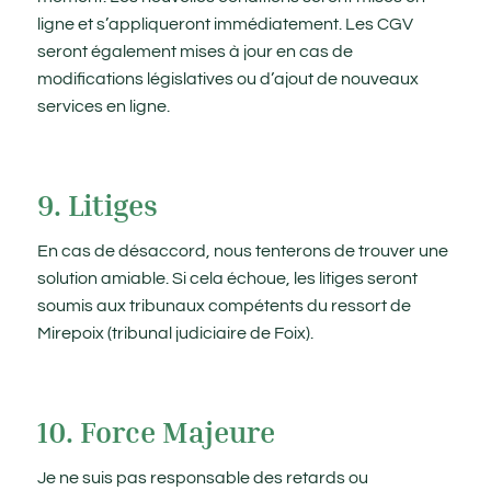
ligne et s’appliqueront immédiatement. Les CGV
seront également mises à jour en cas de
modifications législatives ou d’ajout de nouveaux
services en ligne.
9. Litiges
En cas de désaccord, nous tenterons de trouver une
solution amiable. Si cela échoue, les litiges seront
soumis aux tribunaux compétents du ressort de
Mirepoix (tribunal judiciaire de Foix).
10. Force Majeure
Je ne suis pas responsable des retards ou