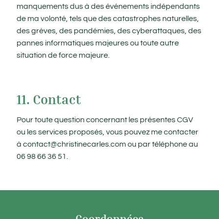
manquements dus à des événements indépendants
de ma volonté, tels que des catastrophes naturelles,
des grèves, des pandémies, des cyberattaques, des
pannes informatiques majeures ou toute autre
situation de force majeure.
11. Contact
Pour toute question concernant les présentes CGV
ou les services proposés, vous pouvez me contacter
à contact@christinecarles.com ou par téléphone au
06 98 66 36 51.
Coordonnées