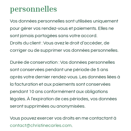
personnelles
Vos données personnelles sont utilisées uniquement
pour gérer vos rendez-vous et paiements. Elles ne
sont jamais partagées sans votre accord.
Droits du client : Vous avez le droit d’accéder, de
corriger ou de supprimer vos données personnelles.
Durée de conservation : Vos données personnelles
sont conservées pendant une période de 5 ans
après votre dernier rendez-vous. Les données liées à
la facturation et aux paiements sont conservées
pendant 10 ans conformément aux obligations
légales. À l’expiration de ces périodes, vos données
seront supprimées ou anonymisées.
Vous pouvez exercer vos droits en me contactant à
contact@christinecarles.com
.