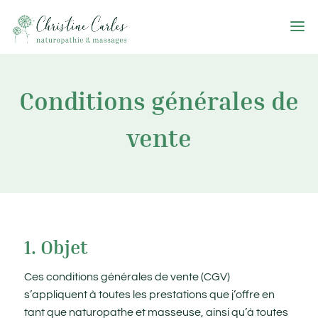
Conditions générales de
vente
1. Objet
Ces conditions générales de vente (CGV)
s’appliquent à toutes les prestations que j’offre en
tant que naturopathe et masseuse, ainsi qu’à toutes