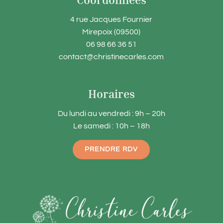
4 rue Jacques Fournier
Mirepoix (09500)
06 98 66 36 51
contact@christinecarles.com
Horaires
Du lundi au vendredi : 9h – 20h
Le samedi : 10h – 18h
PRENDRE RDV