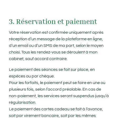
3. Réservation et paiement
Votre réservation est confirmée uniquement après
réception d’un message de la plateforme en ligne,
d’un email ou d’un SMS de ma part, selon le moyen
choisi. Tous les rendez-vous se déroulent à mon
cabinet, sauf accord contraire.
Le paiement des séances se fait sur place, en
espèces ou par chèque.
Pour les forfaits, le paiement peut se faire en une ou
plusieurs fois, selon l’accord préalable. En cas de
non-paiement, les services seront suspendus jusqu’à
régularisation.
Le paiement des cartes cadeau se fait à l’avance,
soit par virement bancaire, soit par les mêmes