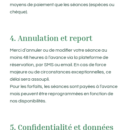
moyens de paiement que les séances (espèces ou
chèque).
4. Annulation et report
Merci d’annuler ou de modifier votre séance au
moins 48 heures à l’avance via la plateforme de
réservation, par SMS ou email. En cas de force
majeure ou de circonstances exceptionnelles, ce
délai sera assoupli.
Pour les forfaits, les séances sont payées à l’avance
mais peuvent être reprogrammées en fonction de
nos disponibilités.
5. Confidentialité et données