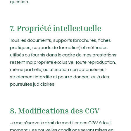
question.
7. Propriété intellectuelle
Tous les documents, supports (brochures, fiches
pratiques, supports de formation) et méthodes
utilisés ou fournis dans le cadre de mes prestations
restent ma propriété exclusive. Toute reproduction,
même partielle, ou utilisation non autorisée est
strictement interdite et pourra donner lieu à des
poursuites judiciaires.
8. Modifications des CGV
Je me réserve le droit de modifier ces CGV à tout
moment. Les nouvelles conditions seront mises en