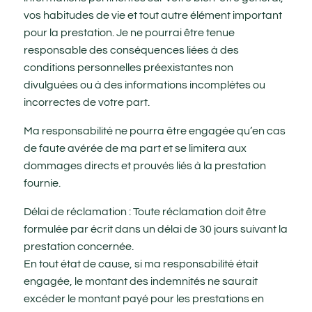
vos habitudes de vie et tout autre élément important
pour la prestation. Je ne pourrai être tenue
responsable des conséquences liées à des
conditions personnelles préexistantes non
divulguées ou à des informations incomplètes ou
incorrectes de votre part.
Ma responsabilité ne pourra être engagée qu’en cas
de faute avérée de ma part et se limitera aux
dommages directs et prouvés liés à la prestation
fournie.
Délai de réclamation : Toute réclamation doit être
formulée par écrit dans un délai de 30 jours suivant la
prestation concernée.
En tout état de cause, si ma responsabilité était
engagée, le montant des indemnités ne saurait
excéder le montant payé pour les prestations en