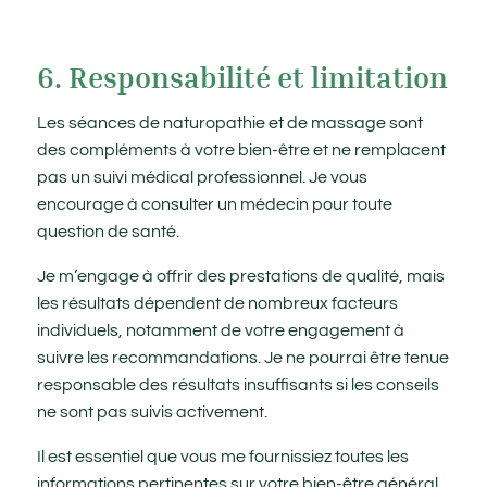
6. Responsabilité et limitation
Les séances de naturopathie et de massage sont
des compléments à votre bien-être et ne remplacent
pas un suivi médical professionnel. Je vous
encourage à consulter un médecin pour toute
question de santé.
Je m’engage à offrir des prestations de qualité, mais
les résultats dépendent de nombreux facteurs
individuels, notamment de votre engagement à
suivre les recommandations. Je ne pourrai être tenue
responsable des résultats insuffisants si les conseils
ne sont pas suivis activement.
Il est essentiel que vous me fournissiez toutes les
informations pertinentes sur votre bien-être général,